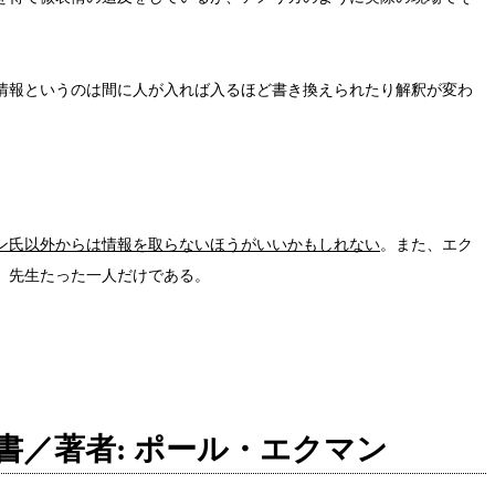
情報というのは間に人が入れば入るほど書き換えられたり解釈が変わ
ン氏以外からは情報を取らないほうがいいかもしれない
。また、エク
）先生たった一人だけである。
／著者: ポール・エクマン