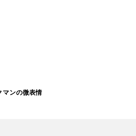
クマンの微表情