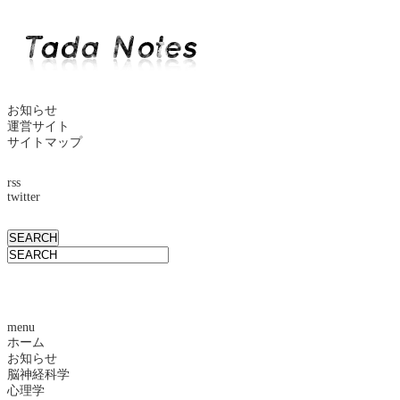
お知らせ
運営サイト
サイトマップ
rss
twitter
menu
ホーム
お知らせ
脳神経科学
心理学