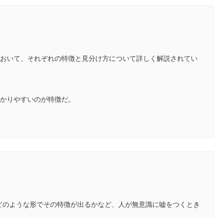
おいて、それぞれの特徴と見分け方について詳しく解説されてい
かりやすいのが特徴だ。
どのような形でその特徴が出るかなど、人が無意識に嘘をつくとき