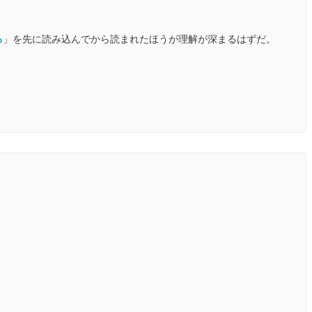
る
」を先に読み込んでから読まれたほうが理解が深まるはずだ。