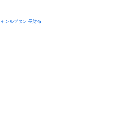
ャンルブタン 長財布