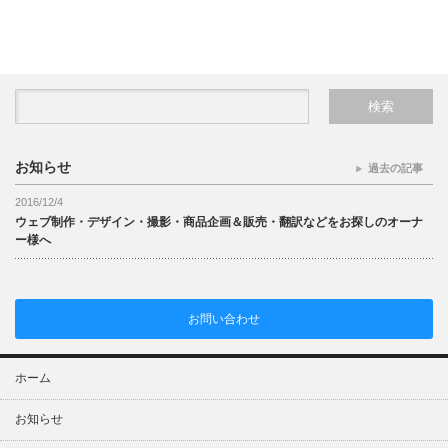
お知らせ
過去の記事
2016/12/4
ウェブ制作・デザイン・撮影・商品企画＆販売・翻訳などをお探しのオーナ
ー様へ
お問い合わせ
ホーム
お知らせ