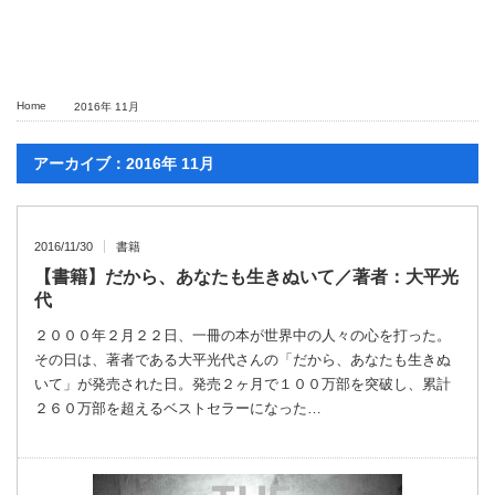
Home
2016年 11月
アーカイブ：2016年 11月
2016/11/30
書籍
【書籍】だから、あなたも生きぬいて／著者：大平光
代
２０００年２月２２日、一冊の本が世界中の人々の心を打った。
その日は、著者である大平光代さんの「だから、あなたも生きぬ
いて」が発売された日。発売２ヶ月で１００万部を突破し、累計
２６０万部を超えるベストセラーになった…