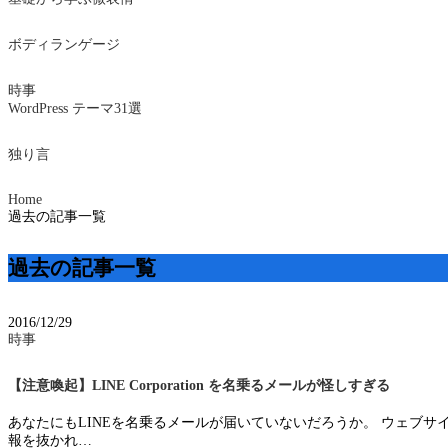
ボディランゲージ
時事
WordPress テーマ31選
独り言
Home
過去の記事一覧
過去の記事一覧
2016/12/29
時事
【注意喚起】LINE Corporation を名乗るメールが怪しすぎる
あなたにもLINEを名乗るメールが届いていないだろうか。 ウェブサ
報を抜かれ…