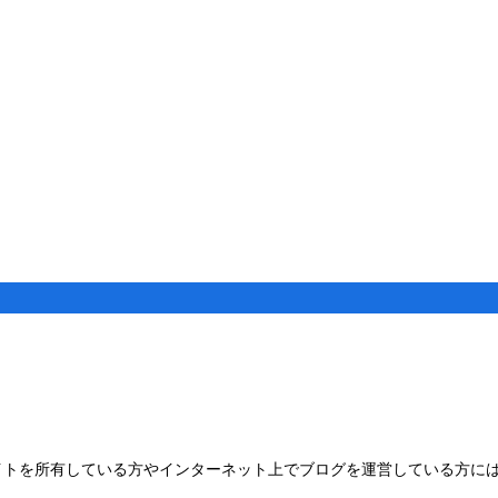
イトを所有している方やインターネット上でブログを運営している方には