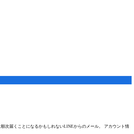
順次届くことになるかもしれないLINEからのメール。 アカウント情